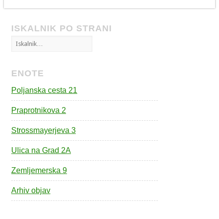
ISKALNIK PO STRANI
ENOTE
Poljanska cesta 21
Praprotnikova 2
Strossmayerjeva 3
Ulica na Grad 2A
Zemljemerska 9
Arhiv objav